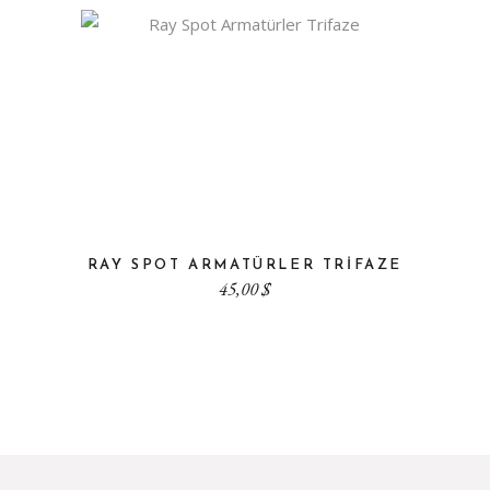
RAY SPOT ARMATÜRLER TRIFAZE
45,00
$