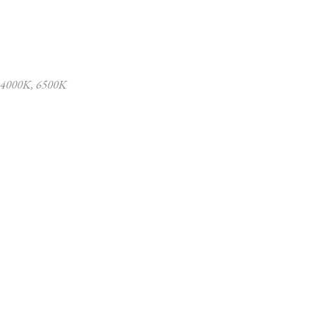
4000K
,
6500K