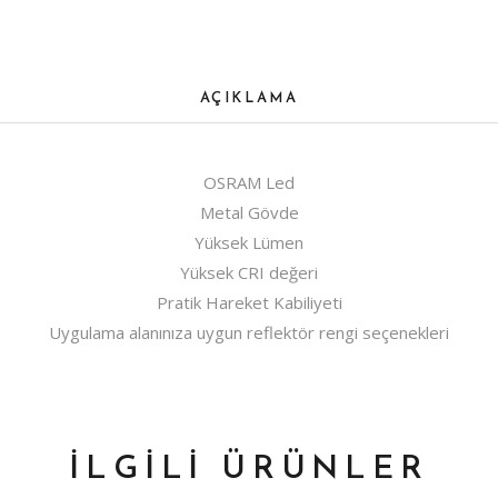
AÇIKLAMA
OSRAM Led
Metal Gövde
Yüksek Lümen
Yüksek CRI değeri
Pratik Hareket Kabiliyeti
Uygulama alanınıza uygun reflektör rengi seçenekleri
İLGILI ÜRÜNLER