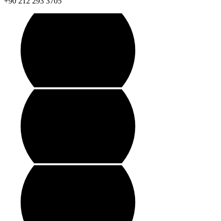
+90 212 293 3705