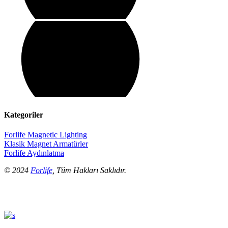
Kategoriler
Forlife Magnetic Lighting
Klasik Magnet Armatürler
Forlife Aydınlatma
© 2024
Forlife
, Tüm Hakları Saklıdır.