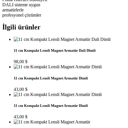
DALI sisteme uygun
armatürlerle
profesyonel çözümler
İlgili ürünler
11 cm Kompakt Lensli Magnet Armatür Dali Dimli
98,00
$
11 cm Kompakt Lensli Magnet Armatür Dimli
43,00
$
11 cm Kompakt Lensli Magnet Armatür Dimli
43,00
$