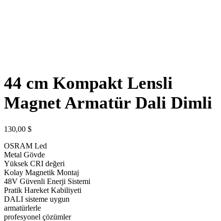
44 cm Kompakt Lensli
Magnet Armatür Dali Dimli
130,00
$
OSRAM Led
Metal Gövde
Yüksek CRI değeri
Kolay Magnetik Montaj
48V Güvenli Enerji Sistemi
Pratik Hareket Kabiliyeti
DALI sisteme uygun
armatürlerle
profesyonel çözümler