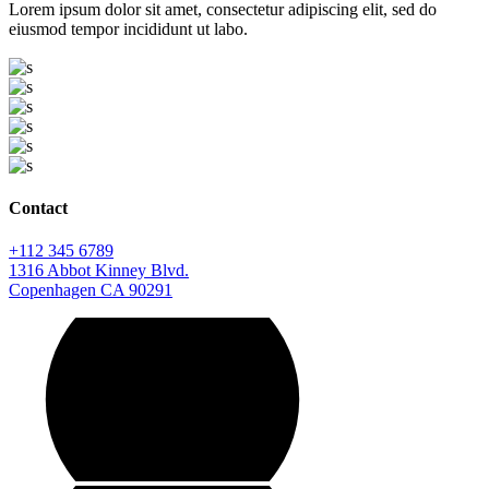
Lorem ipsum dolor sit amet, consectetur adipiscing elit, sed do
eiusmod tempor incididunt ut labo.
Contact
+112 345 6789
1316 Abbot Kinney Blvd.
Copenhagen CA 90291