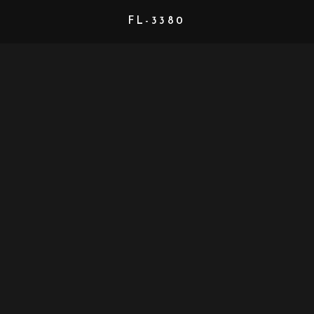
FL-3380